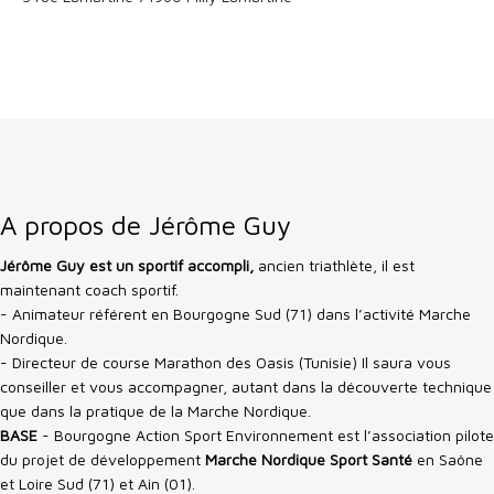
A propos de Jérôme Guy
Jérôme Guy est un sportif accompli,
ancien triathlète, il est
maintenant coach sportif.
- Animateur référent en Bourgogne Sud (71) dans l’activité Marche
Nordique.
- Directeur de course Marathon des Oasis (Tunisie) Il saura vous
conseiller et vous accompagner, autant dans la découverte technique
que dans la pratique de la Marche Nordique.
BASE
- Bourgogne Action Sport Environnement est l’association pilote
du projet de développement
Marche Nordique Sport Santé
en Saône
et Loire Sud (71) et Ain (01).